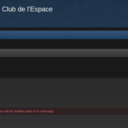
 Club de l'Espace
 voir les fichiers joints à ce message.