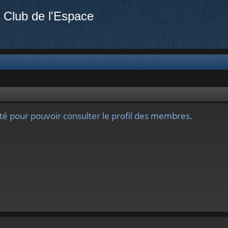
 Club de l'Espace
té pour pouvoir consulter le profil des membres.