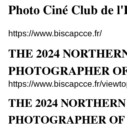
Photo Ciné Club de l
https://www.biscapcce.fr/
THE 2024 NORTHER
PHOTOGRAPHER OF
https://www.biscapcce.fr/view
THE 2024 NORTHERN
PHOTOGRAPHER OF