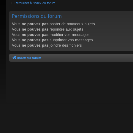
Retourner à l’index du forum
Permissions du forum
Vous
ne pouvez pas
poster de nouveaux sujets
Vous
ne pouvez pas
répondre aux sujets
Vous
ne pouvez pas
modifier vos messages
Vous
ne pouvez pas
supprimer vos messages
Vous
ne pouvez pas
joindre des fichiers
Index du forum